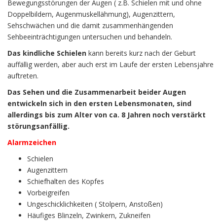
Bewegungsstörungen der Augen ( z.B. Schielen mit und ohne
Doppelbildern, Augenmuskellähmung), Augenzittern,
Sehschwächen und die damit zusammenhängenden
Sehbeeinträchtigungen untersuchen und behandeln.
Das kindliche Schielen
kann bereits kurz nach der Geburt
auffällig werden, aber auch erst im Laufe der ersten Lebensjahre
auftreten.
Das Sehen und die Zusammenarbeit beider Augen
entwickeln sich in den ersten Lebensmonaten, sind
allerdings bis zum Alter von ca. 8 Jahren noch verstärkt
störungsanfällig.
Alarmzeichen
Schielen
Augenzittern
Schiefhalten des Kopfes
Vorbeigreifen
Ungeschicklichkeiten ( Stolpern, Anstoßen)
Häufiges Blinzeln, Zwinkern, Zukneifen